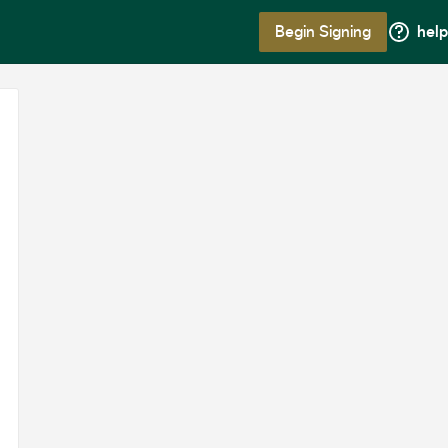
Begin Signing
help