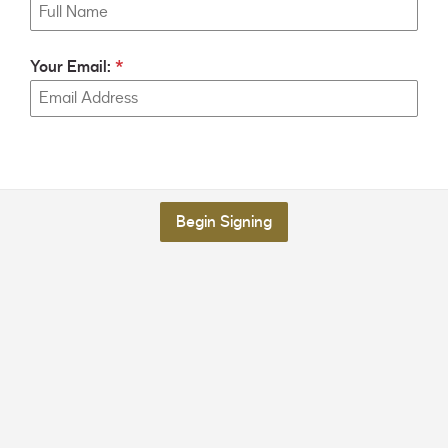
Your Email:
Begin Signing